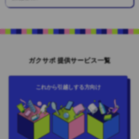
ガクサポ 提供サービス一覧
これから引越しする方向け