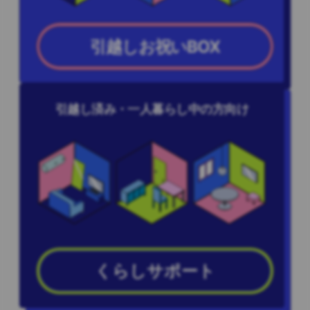
引越しお祝いBOX
引越し済み・一人暮らし中の方向け
くらしサポート