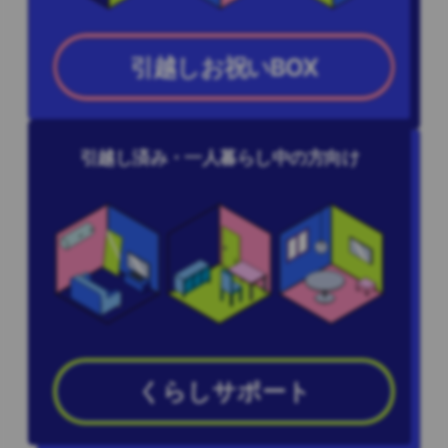
引越しお祝いBOX
引越し済み・一人暮らし中の方向け
くらしサポート