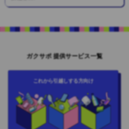
ガクサポ 提供サービス一覧
これから引越しする方向け