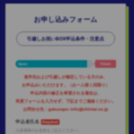
お申し込みフォーム
引越しお祝いBOX申込条件・注意点