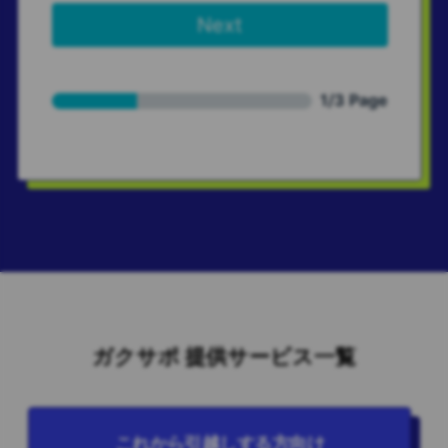
ガクサポ 提供サービス一覧
これから引越しする方向け