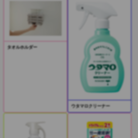
タオルホルダー
ウタマロクリーナー