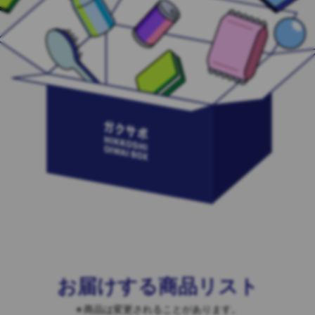
お届けする商品リスト
商品は変更されることがあります。