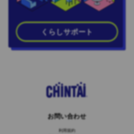
くらしサポート
お問い合わせ
利用規約