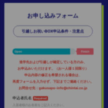
お申し込みフォーム
引越しお祝いBOX申込条件・注意点