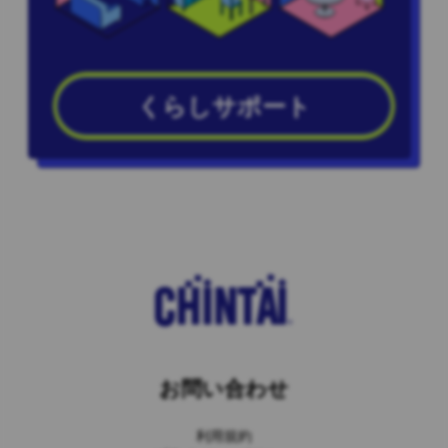
くらしサポート
お問い合わせ
利用規約