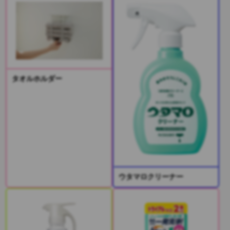
タオルホルダー
ウタマロクリーナー