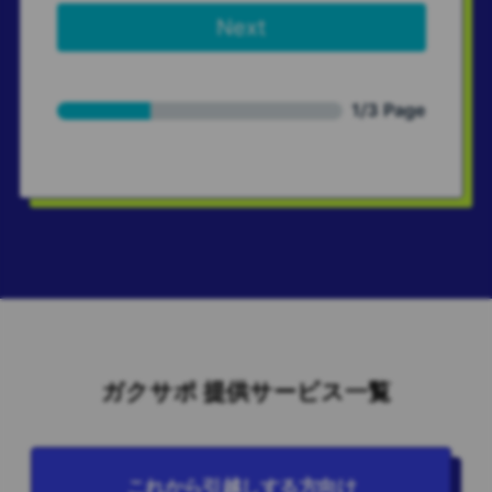
ガクサポ 提供サービス一覧
これから引越しする方向け