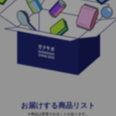
お届けする商品リスト
商品は変更されることがあります。