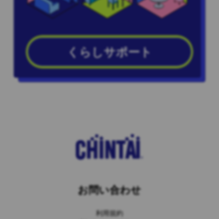
くらしサポート
お問い合わせ
利用規約