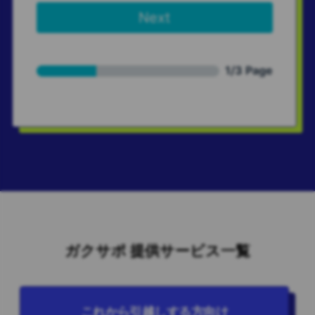
ガクサポ 提供サービス一覧
これから引越しする方向け