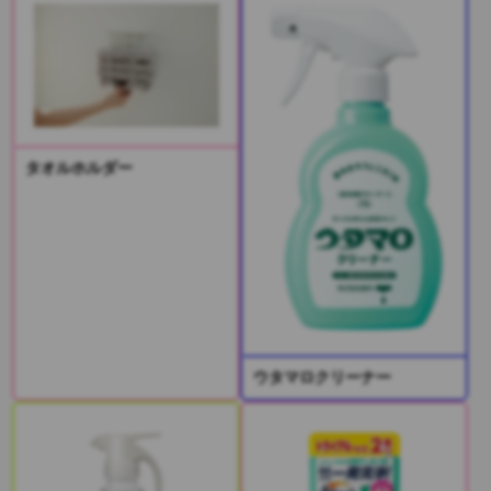
タオルホルダー
ウタマロクリーナー