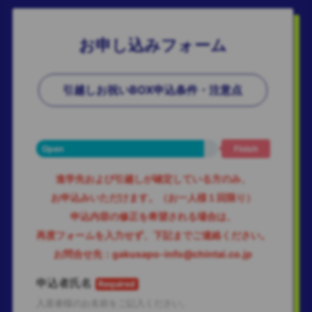
お申し込みフォーム
引越しお祝いBOX申込条件・注意点