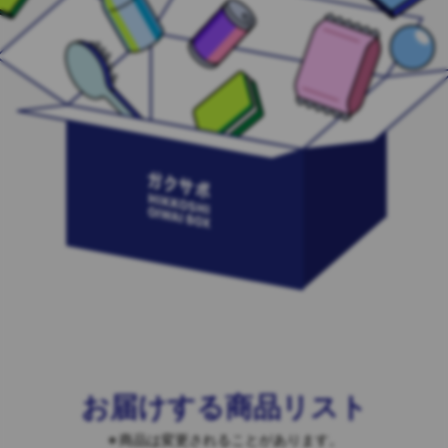
お届けする商品リスト
商品は変更されることがあります。