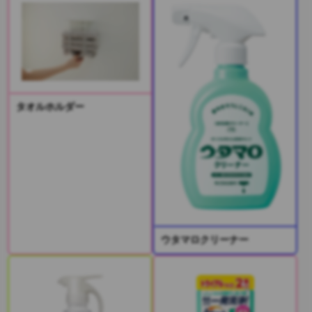
タオルホルダー
ウタマロクリーナー