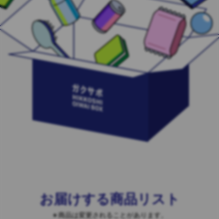
お届けする商品リスト
商品は変更されることがあります。