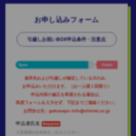
お申し込みフォーム
引越しお祝いBOX申込条件・注意点