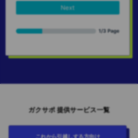
ガクサポ 提供サービス一覧
これから引越しする方向け