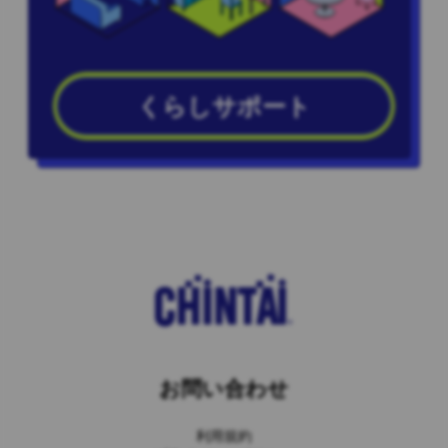
くらしサポート
お問い合わせ
利用規約