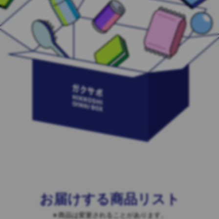
お届けする商品リスト
商品は変更されることがあります。