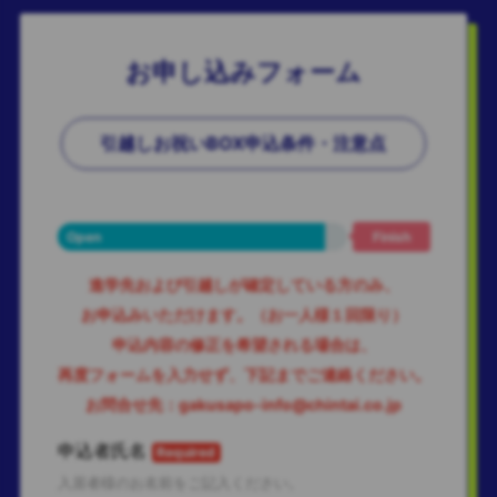
お申し込みフォーム
引越しお祝いBOX申込条件・注意点