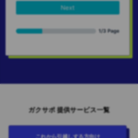
ガクサポ 提供サービス一覧
これから引越しする方向け