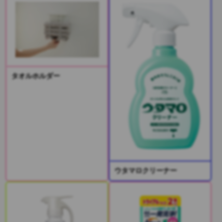
タオルホルダー
ウタマロクリーナー