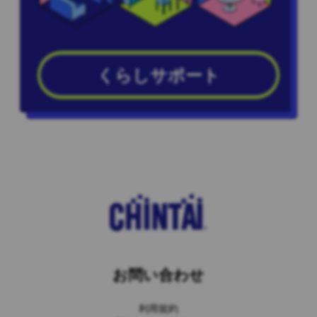
くらしサポート
お問い合わせ
利用規約