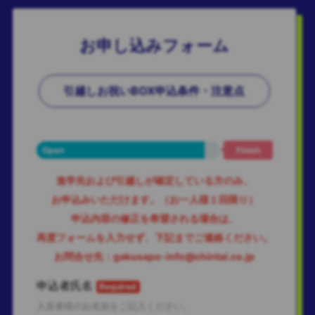
お申し込みフォーム
引越しお祝いBOX申込条件・注意点