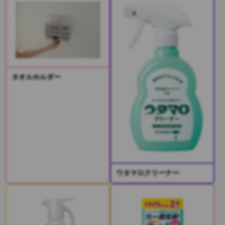
タオルホルダー
ウタマロクリーナー