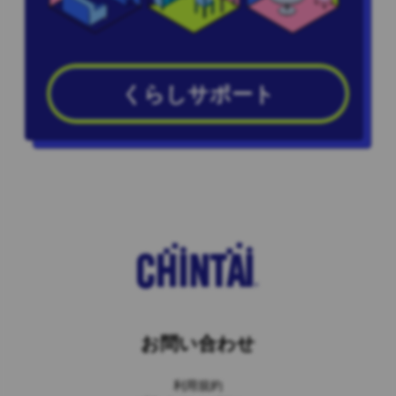
くらしサポート
お問い合わせ
利用規約