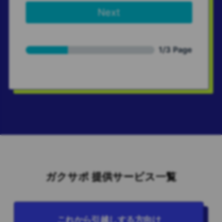
ガクサポ 提供サービス一覧
これから引越しする方向け