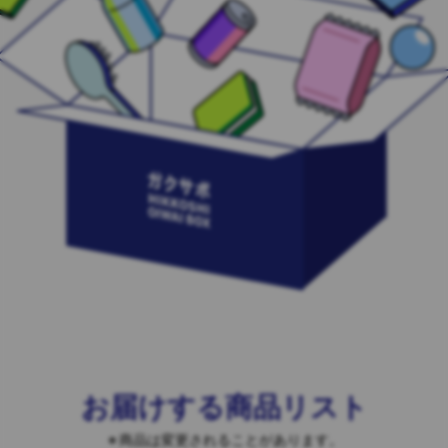
お届けする商品リスト
商品は変更されることがあります。