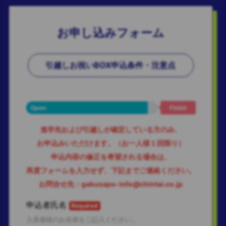
お申し込みフォーム
引越しお祝いBOX申込条件・注意点