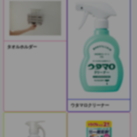
タオルホルダー
ウタマロクリーナー