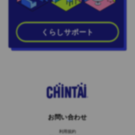
くらしサポート
お問い合わせ
利用規約