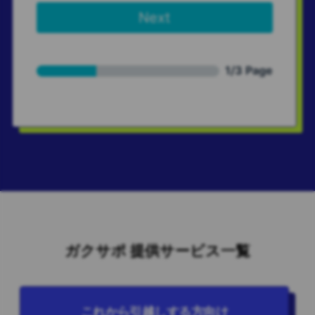
ガクサポ 提供サービス一覧
これから引越しする方向け