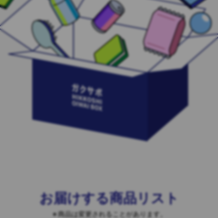
お届けする商品リスト
商品は変更されることがあります。